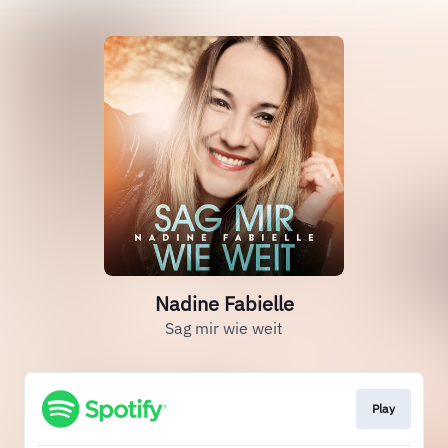
Nadine Fabielle
Sag mir wie weit
Play