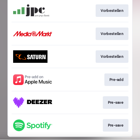
Vorbestellen
Vorbestellen
Vorbestellen
Pre-add
Pre-save
Pre-save