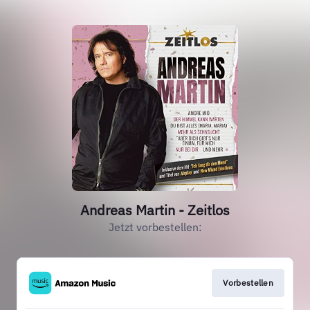
Andreas Martin - Zeitlos
Jetzt vorbestellen:
Vorbestellen