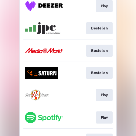
Play
Bestellen
Bestellen
Bestellen
Play
Play