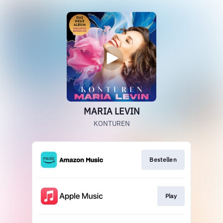
MARIA LEVIN
KONTUREN
Bestellen
Play